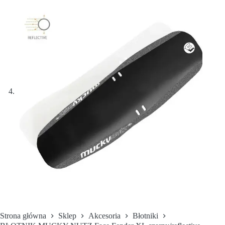
Strona główna
Sklep
Akcesoria
Błotniki