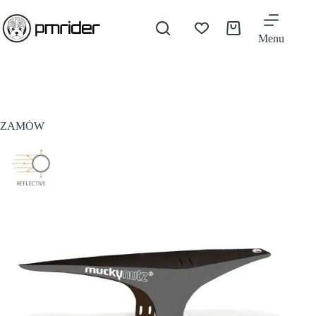
Menu
ZAMÓW