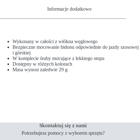
Informacje dodatkowe
Wykonany w całości z włókna węglowego
Bezpieczne mocowanie bidonu odpowiednie do jazdy szosowej
i górskiej
W komplecie śruby mocujące z lekkiego stopu
Dostępny w różnych kolorach
Masa wynosi zaledwie 29 g
Skontaktuj się z nami
Potrzebujesz pomocy z wyborem sprzętu?