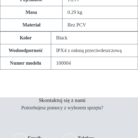
Masa
0.29 kg
Materiał
Bez PCV
Kolor
Black
Wodoodporność
IPX4 z osłoną przeciwdeszczową
Numer modelu
100004
Skontaktuj się z nami
Potrzebujesz pomocy z wyborem sprzętu?