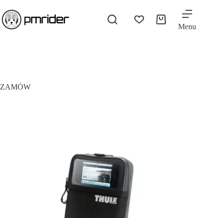
Menu
ZAMÓW