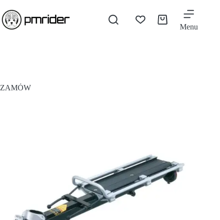
Menu
ZAMÓW