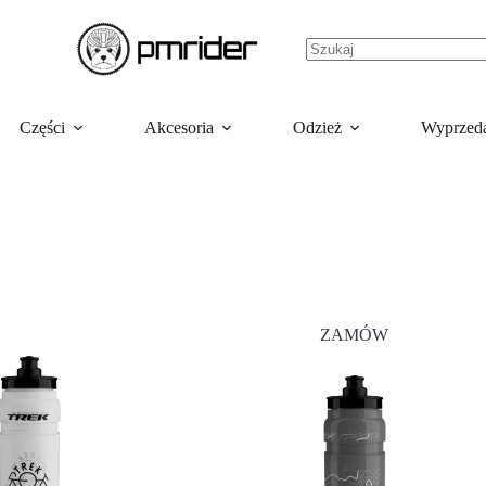
Części
Akcesoria
Odzież
Wyprzed
ZAMÓW