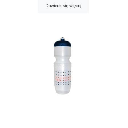
Dowiedz się więcej