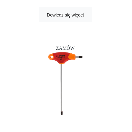
Dowiedz się więcej
ZAMÓW