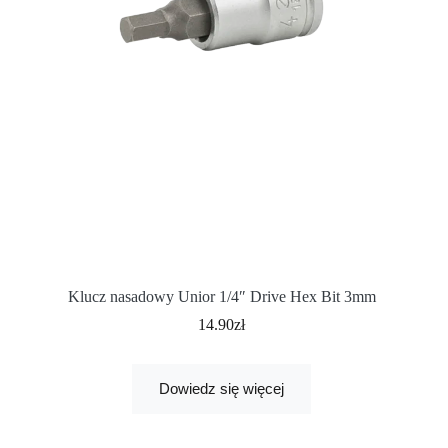
Klucz nasadowy Unior 1/4″ Drive Hex Bit 3mm
14.90
zł
Dowiedz się więcej