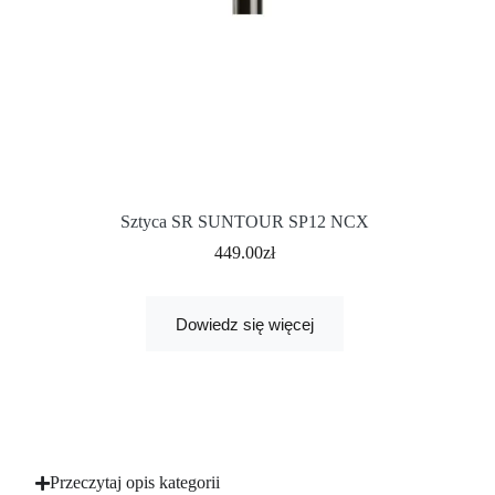
Sztyca SR SUNTOUR SP12 NCX
449.00
zł
Dowiedz się więcej
Przeczytaj opis kategorii