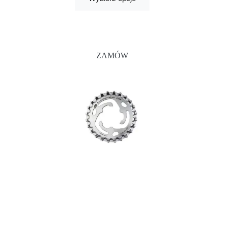
ZAMÓW