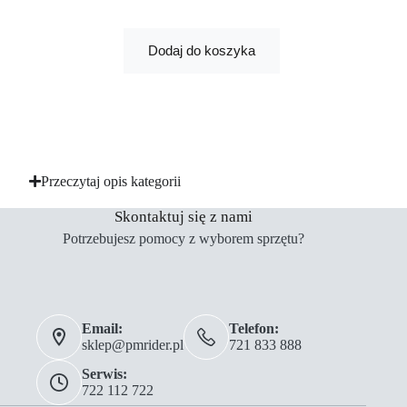
Dodaj do koszyka
Przeczytaj opis kategorii
Skontaktuj się z nami
Potrzebujesz pomocy z wyborem sprzętu?
Email:
Telefon:
sklep@pmrider.pl
721 833 888
Serwis:
722 112 722