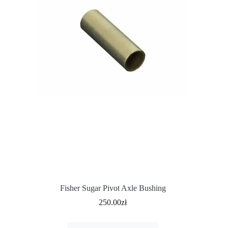
Fisher Sugar Pivot Axle Bushing
250.00
zł