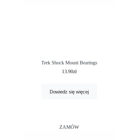
Trek Shock Mount Bearings
13.90
zł
Dowiedz się więcej
ZAMÓW