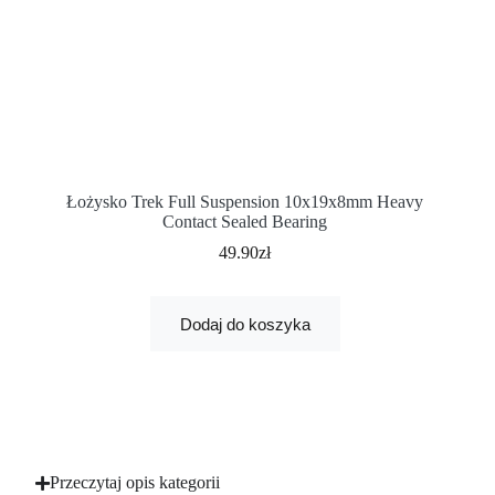
Łożysko Trek Full Suspension 10x19x8mm Heavy
Contact Sealed Bearing
49.90
zł
Dodaj do koszyka
Przeczytaj opis kategorii