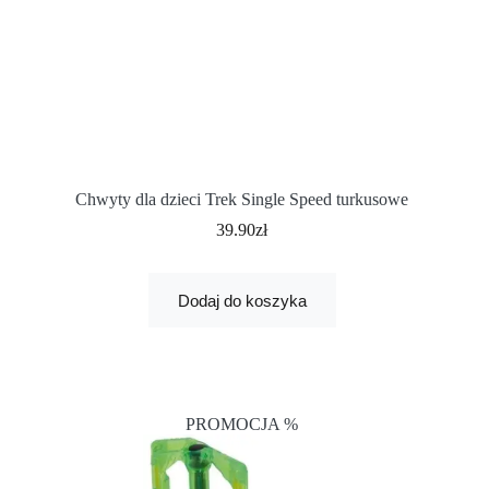
Chwyty dla dzieci Trek Single Speed turkusowe
39.90
zł
Dodaj do koszyka
PROMOCJA %