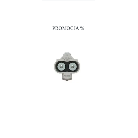
PROMOCJA %