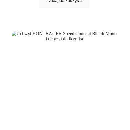
Dodaj do koszyka