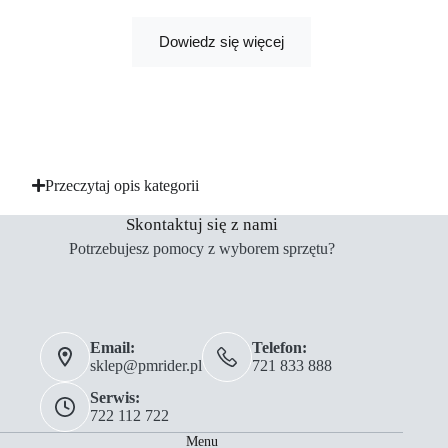
Dowiedz się więcej
Przeczytaj opis kategorii
Skontaktuj się z nami
Potrzebujesz pomocy z wyborem sprzętu?
Email:
Telefon:
sklep@pmrider.pl
721 833 888
Serwis:
722 112 722
Menu