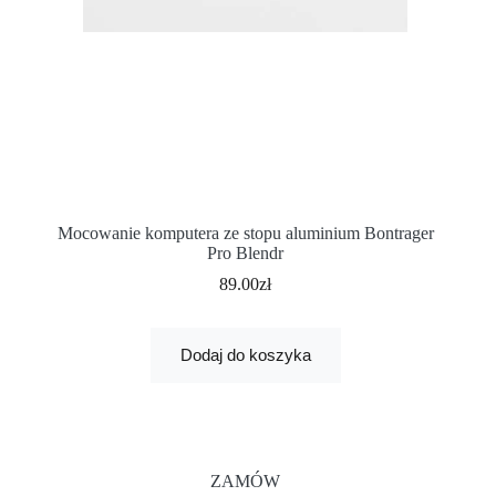
Mocowanie komputera ze stopu aluminium Bontrager
Pro Blendr
89.00
zł
Dodaj do koszyka
ZAMÓW