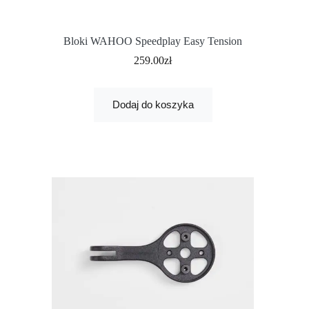
Bloki WAHOO Speedplay Easy Tension
259.00
zł
Dodaj do koszyka