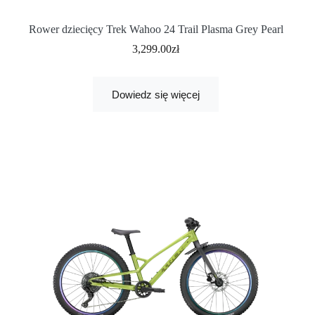
Rower dziecięcy Trek Wahoo 24 Trail Plasma Grey Pearl
3,299.00
zł
Dowiedz się więcej