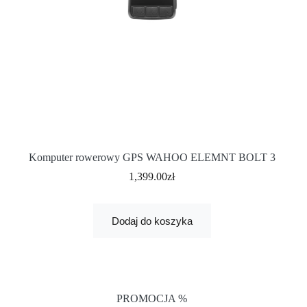
Komputer rowerowy GPS WAHOO ELEMNT BOLT 3
1,399.00
zł
Dodaj do koszyka
PROMOCJA %