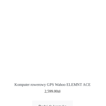
Komputer rowerowy GPS Wahoo ELEMNT ACE
2,599.00
zł