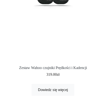
Zestaw Wahoo czujniki Prędkości i Kadencji
319.00
zł
Dowiedz się więcej