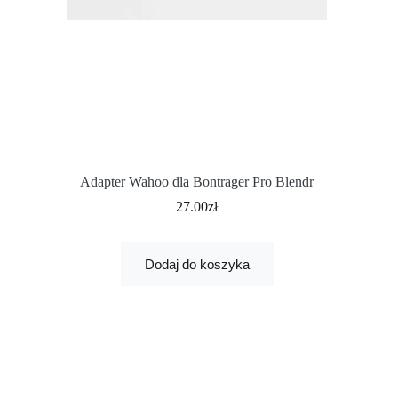
Adapter Wahoo dla Bontrager Pro Blendr
27.00
zł
Dodaj do koszyka