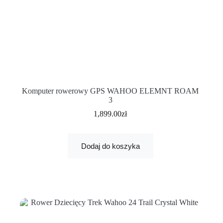
Komputer rowerowy GPS WAHOO ELEMNT ROAM
3
1,899.00
zł
Dodaj do koszyka