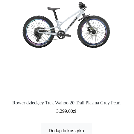
Rower dziecięcy Trek Wahoo 20 Trail Plasma Grey Pearl
3,299.00
zł
Dodaj do koszyka