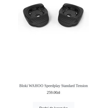
Bloki WAHOO Speedplay Standard Tension
259.00
zł