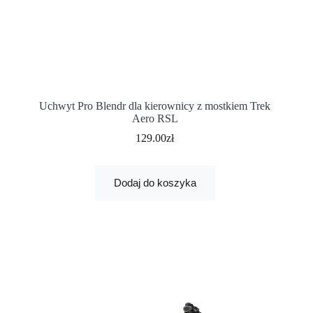
Uchwyt Pro Blendr dla kierownicy z mostkiem Trek
Aero RSL
129.00
zł
Dodaj do koszyka