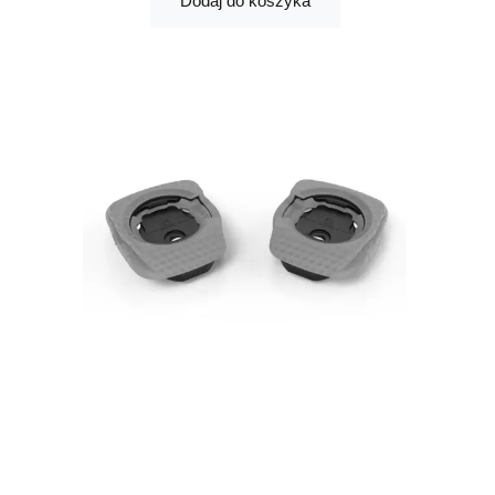
Dodaj do koszyka