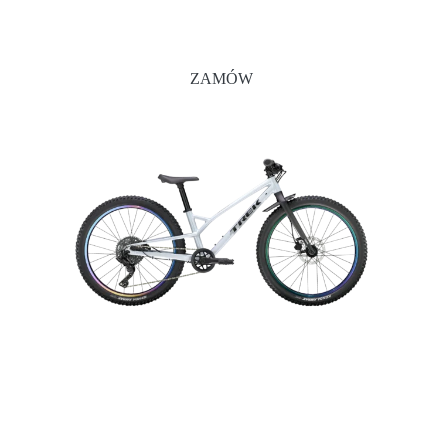
ZAMÓW