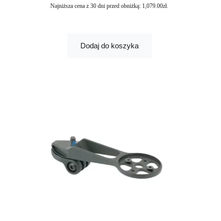
Najniższa cena z 30 dni przed obniżką:
1,079.00
zł
.
Dodaj do koszyka