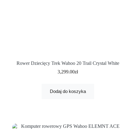
Rower Dziecięcy Trek Wahoo 20 Trail Crystal White
3,299.00
zł
Dodaj do koszyka