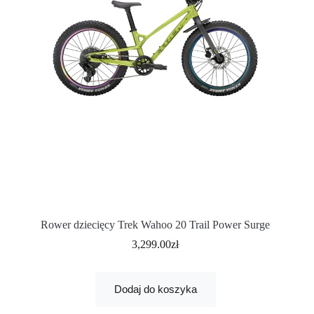
Rower dziecięcy Trek Wahoo 20 Trail Power Surge
3,299.00
zł
Dodaj do koszyka