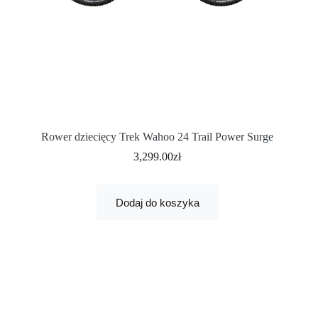
Rower dziecięcy Trek Wahoo 24 Trail Power Surge
3,299.00
zł
Dodaj do koszyka