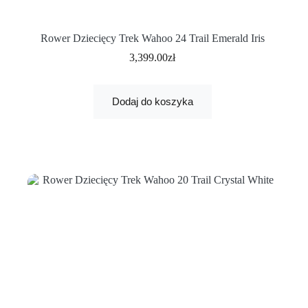
Rower Dziecięcy Trek Wahoo 24 Trail Emerald Iris
3,399.00
zł
Dodaj do koszyka