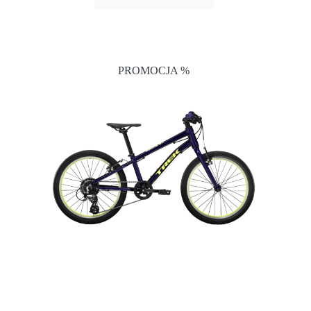
PROMOCJA %