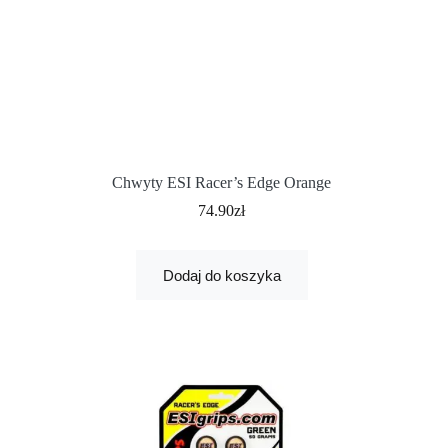
Chwyty ESI Racer’s Edge Orange
74.90
zł
Dodaj do koszyka