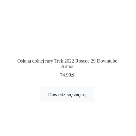
Osłona dolnej rury Trek 2022 Roscoe 29 Downtube
Armor
74.90
zł
Dowiedz się więcej