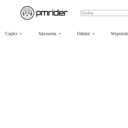
Części
Akcesoria
Odzież
Wyprzed