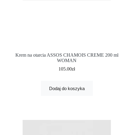
Krem na otarcia ASSOS CHAMOIS CREME 200 ml
WOMAN
105.00
zł
Dodaj do koszyka