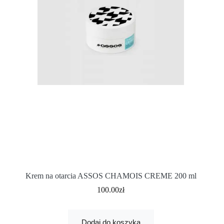
Krem na otarcia ASSOS CHAMOIS CREME 200 ml
100.00
zł
Dodaj do koszyka