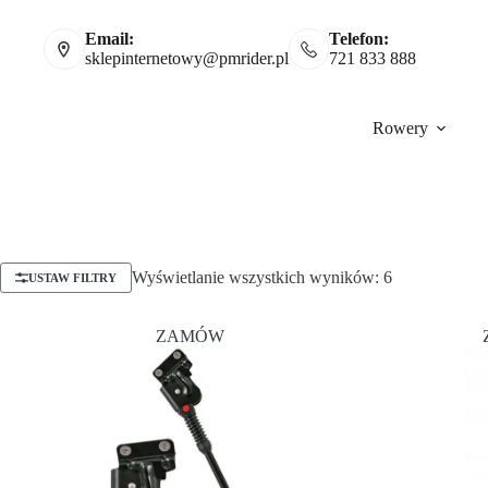
Email:
Telefon:
sklepinternetowy@pmrider.pl
721 833 888
Rowery
Wyświetlanie wszystkich wyników: 6
USTAW FILTRY
ZAMÓW