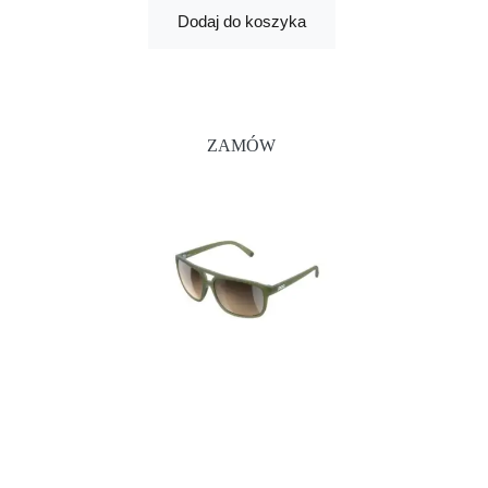
Dodaj do koszyka
ZAMÓW