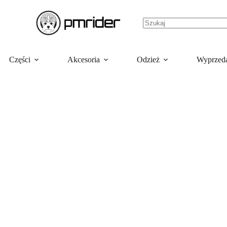
Części
Akcesoria
Odzież
Wyprzed