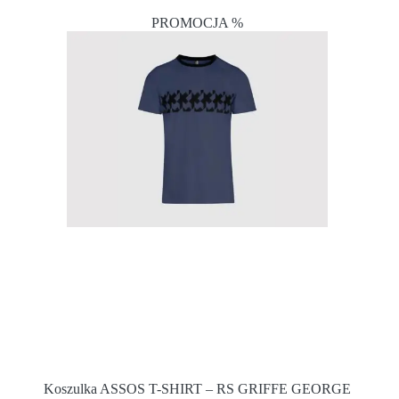
PROMOCJA %
Koszulka ASSOS T-SHIRT – RS GRIFFE GEORGE