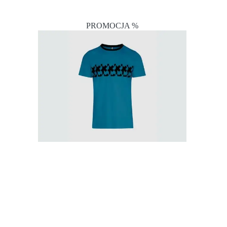
PROMOCJA %