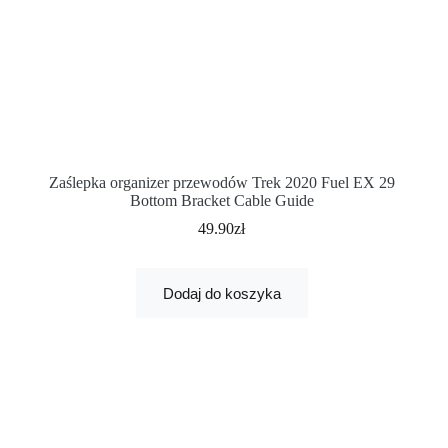
Zaślepka organizer przewodów Trek 2020 Fuel EX 29
Bottom Bracket Cable Guide
49.90
zł
Dodaj do koszyka