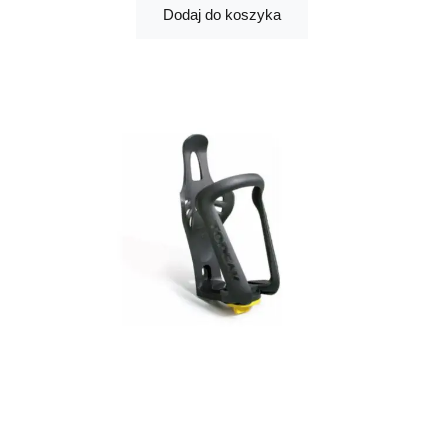
Dodaj do koszyka