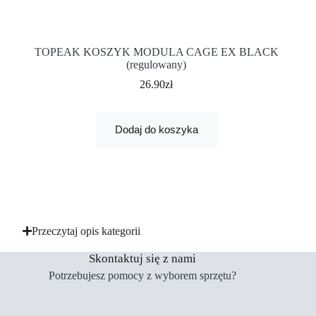
TOPEAK KOSZYK MODULA CAGE EX BLACK
(regulowany)
26.90
zł
Dodaj do koszyka
Przeczytaj opis kategorii
Skontaktuj się z nami
Potrzebujesz pomocy z wyborem sprzętu?