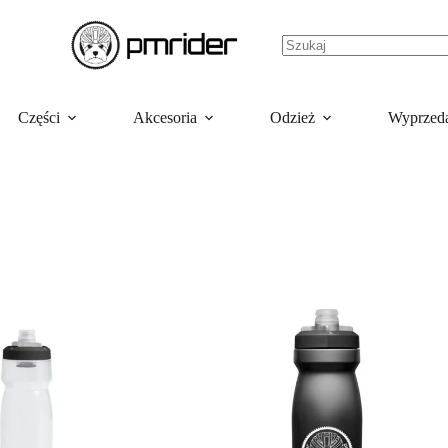
Części
Akcesoria
Odzież
Wyprzed