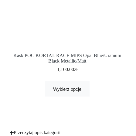
Kask POC KORTAL RACE MIPS Opal Blue/Uranium
Black Metallic/Matt
1,100.00
zł
Wybierz opcje
Przeczytaj opis kategorii