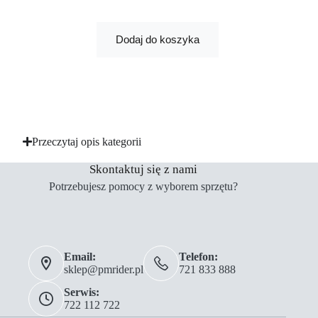
Dodaj do koszyka
Przeczytaj opis kategorii
Skontaktuj się z nami
Potrzebujesz pomocy z wyborem sprzętu?
Email:
Telefon:
sklep@pmrider.pl
721 833 888
Serwis:
722 112 722