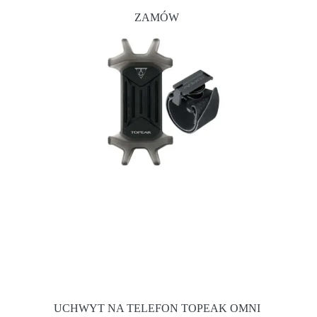
ZAMÓW
UCHWYT NA TELEFON TOPEAK OMNI