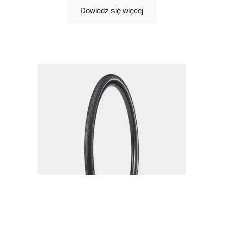
Dowiedz się więcej