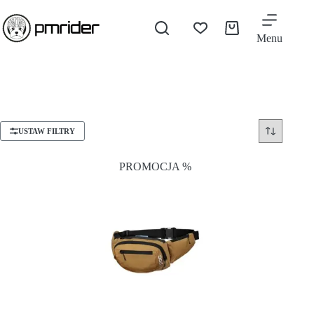
Menu
USTAW FILTRY
PROMOCJA %