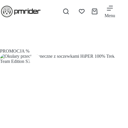
Menu
PROMOCJA %