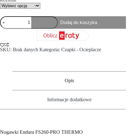
Dodaj do koszyka
SKU:
Brak danych
Kategoria:
Czapki - Ocieplacze
Opis
Informacje dodatkowe
Nogawki Endura FS260-PRO THERMO