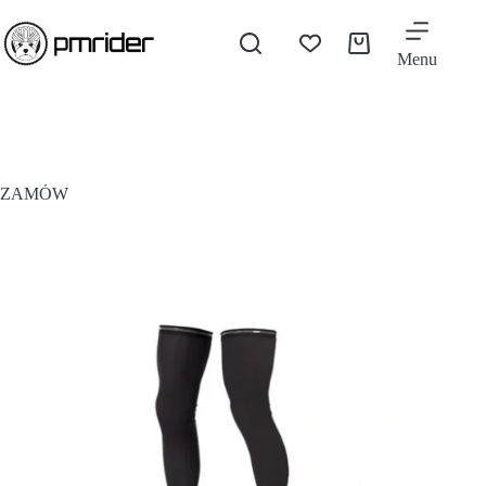
Menu
ZAMÓW