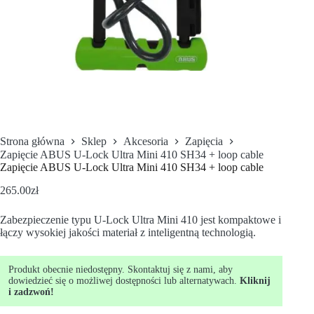
Strona główna
Sklep
Akcesoria
Zapięcia
Zapięcie ABUS U-Lock Ultra Mini 410 SH34 + loop cable
Zapięcie ABUS U-Lock Ultra Mini 410 SH34 + loop cable
265.00
zł
Zabezpieczenie typu U-Lock Ultra Mini 410 jest kompaktowe i
łączy wysokiej jakości materiał z inteligentną technologią.
Produkt obecnie niedostępny. Skontaktuj się z nami, aby
dowiedzieć się o możliwej dostępności lub alternatywach.
Kliknij
i zadzwoń!