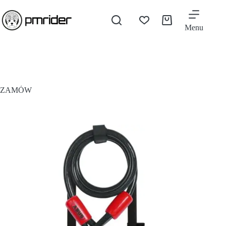
Menu
ZAMÓW