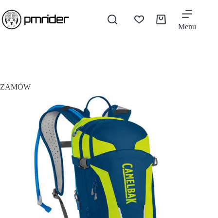
Menu
ZAMÓW