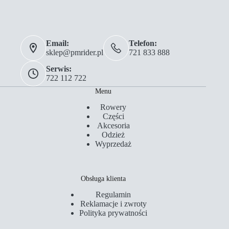
Email:
Telefon:
sklep@pmrider.pl
721 833 888
Serwis:
722 112 722
Menu
Rowery
Części
Akcesoria
Odzież
Wyprzedaż
Obsługa klienta
Regulamin
Reklamacje i zwroty
Polityka prywatności