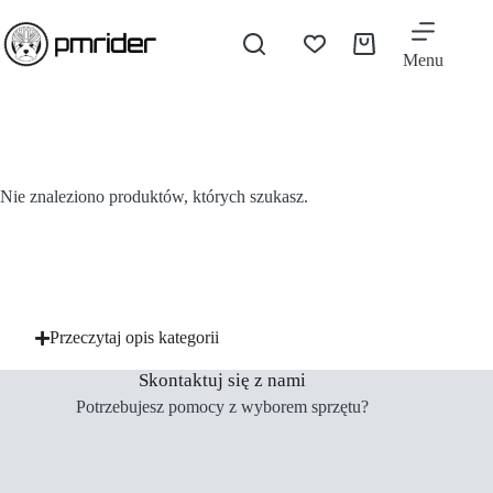
Menu
Nie znaleziono produktów, których szukasz.
Przeczytaj opis kategorii
Skontaktuj się z nami
Potrzebujesz pomocy z wyborem sprzętu?