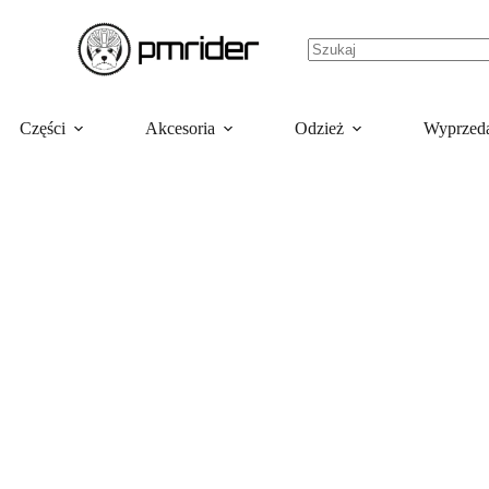
Części
Akcesoria
Odzież
Wyprzed