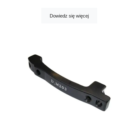
Dowiedz się więcej