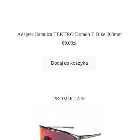
Adapter Hamulca TEKTRO Dorado E-Bike 203mm
69.00
zł
Dodaj do koszyka
PROMOCJA %